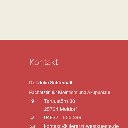
Kontakt
Dr. Ulrike Schönball
Fachärztin für Kleintiere und Akupunktur
Tertiustörn 30
25704 Meldorf
04832 - 556 349
kontakt @ tierarzt-westkueste.de