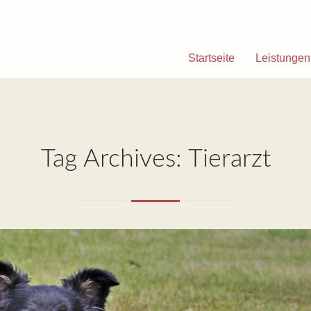
Startseite
Leistungen
Tag Archives: Tierarzt