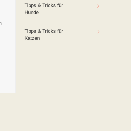
Tipps & Tricks für
Hunde
h
Tipps & Tricks für
Katzen