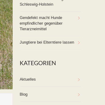
Schleswig-Holstein
Gendefekt macht Hunde
empfindlicher gegenüber
Tierarzneimittel
Jungtiere bei Elterntiere lassen
KATEGORIEN
Aktuelles
Blog