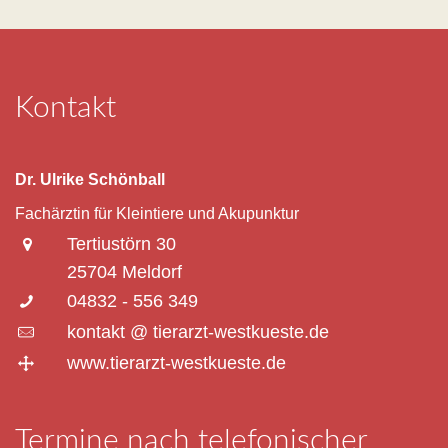
Kontakt
Dr. Ulrike Schönball
Fachärztin für Kleintiere und Akupunktur
Tertiustörn 30
25704 Meldorf
04832 - 556 349
kontakt @ tierarzt-westkueste.de
www.tierarzt-westkueste.de
Termine nach telefonischer