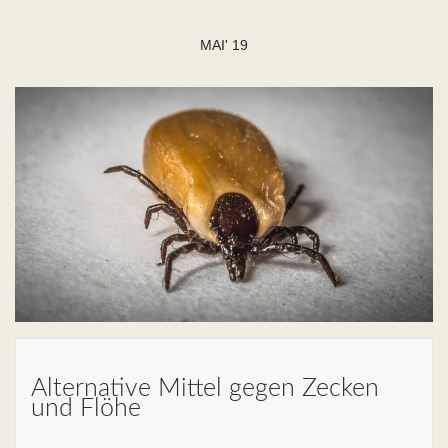
MAI' 19
Alternative Mittel gegen Zecken
und Flöhe