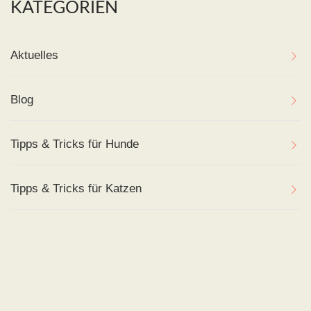
KATEGORIEN
Aktuelles
Blog
Tipps & Tricks für Hunde
Tipps & Tricks für Katzen