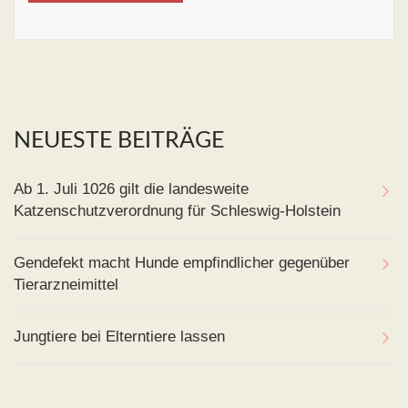
NEUESTE BEITRÄGE
Ab 1. Juli 1026 gilt die landesweite
Katzenschutzverordnung für Schleswig-Holstein
Gendefekt macht Hunde empfindlicher gegenüber
Tierarzneimittel
Jungtiere bei Elterntiere lassen