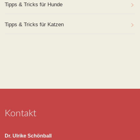
Tipps & Tricks für Hunde
Tipps & Tricks für Katzen
Kontakt
Dr. Ulrike Schönball