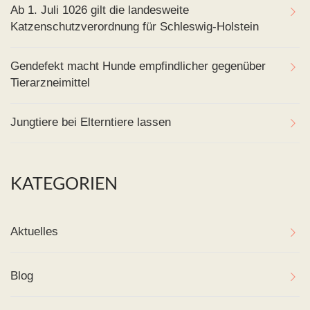
Ab 1. Juli 1026 gilt die landesweite
Katzenschutzverordnung für Schleswig-Holstein
Gendefekt macht Hunde empfindlicher gegenüber
Tierarzneimittel
Jungtiere bei Elterntiere lassen
KATEGORIEN
Aktuelles
Blog