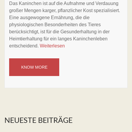
Das Kaninchen ist auf die Aufnahme und Verdauung
großer Mengen karger, pflanzlicher Kost spezialisiert.
Eine ausgewogene Ernährung, die die
physiologischen Besonderheiten des Tieres
berücksichtigt, ist für die Gesunderhaltung in der
Heimtierhaltung für ein langes Kaninchenleben
entscheidend.
Weiterlesen
KNOW MORE
NEUESTE BEITRÄGE