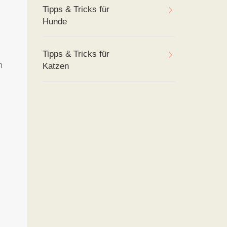
Tipps & Tricks für
Hunde
Tipps & Tricks für
n
Katzen