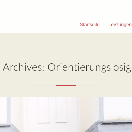
Startseite
Leistungen
 Archives: Orientierungslosig