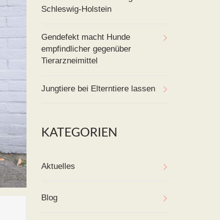
Schleswig-Holstein
Gendefekt macht Hunde
empfindlicher gegenüber
Tierarzneimittel
Jungtiere bei Elterntiere lassen
KATEGORIEN
Aktuelles
Blog