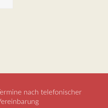
ermine nach telefonischer
Vereinbarung