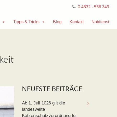
0 4832 - 556 349
Tipps & Tricks
Blog
Kontakt
Notdienst
keit
NEUESTE BEITRÄGE
Ab 1. Juli 1026 gilt die
landesweite
Katzenschutzverordnung für