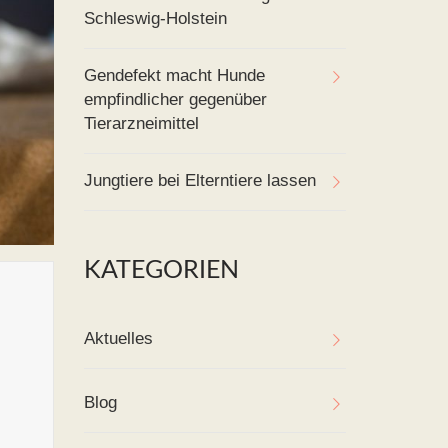
Schleswig-Holstein
Gendefekt macht Hunde
empfindlicher gegenüber
Tierarzneimittel
Jungtiere bei Elterntiere lassen
KATEGORIEN
Aktuelles
Blog