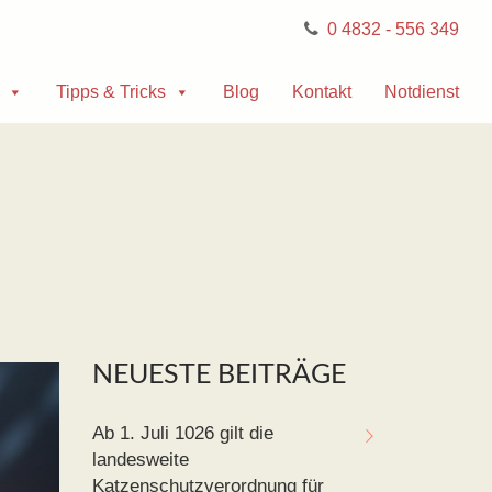
0 4832 - 556 349
Tipps & Tricks
Blog
Kontakt
Notdienst
NEUESTE BEITRÄGE
Ab 1. Juli 1026 gilt die
landesweite
Katzenschutzverordnung für