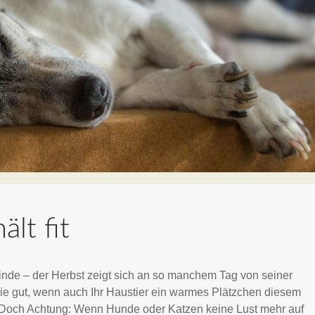
lt fit
nde – der Herbst zeigt sich an so manchem Tag von seiner
e gut, wenn auch Ihr Haustier ein warmes Plätzchen diesem
 Doch Achtung: Wenn Hunde oder Katzen keine Lust mehr auf