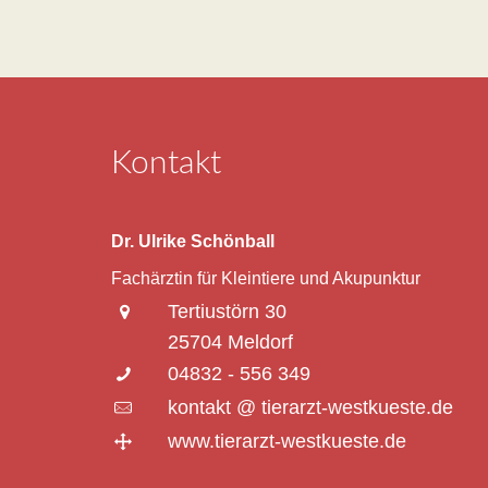
Kontakt
Dr. Ulrike Schönball
Fachärztin für Kleintiere und Akupunktur
Tertiustörn 30
25704 Meldorf
04832 - 556 349
kontakt @ tierarzt-westkueste.de
www.tierarzt-westkueste.de