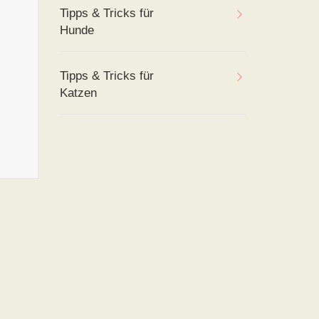
Tipps & Tricks für
Hunde
Tipps & Tricks für
Katzen