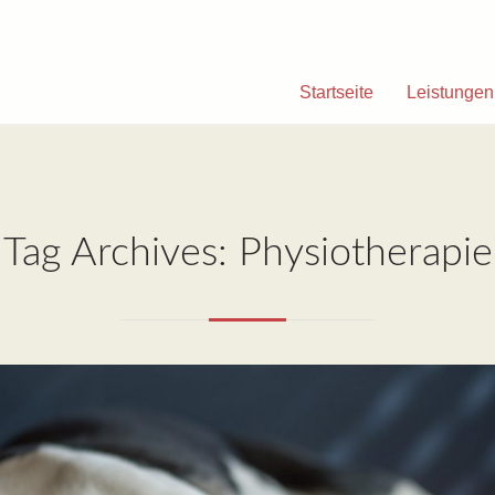
Startseite
Leistungen
Tag Archives: Physiotherapie