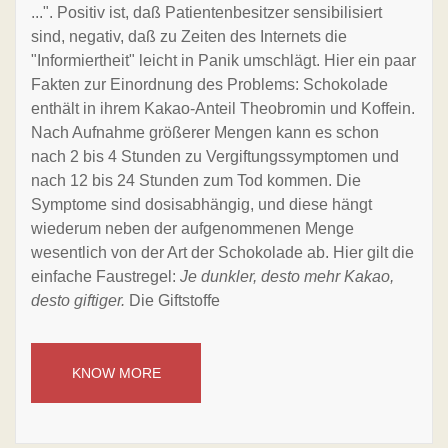
...". Positiv ist, daß Patientenbesitzer sensibilisiert
sind, negativ, daß zu Zeiten des Internets die
"Informiertheit" leicht in Panik umschlägt. Hier ein paar
Fakten zur Einordnung des Problems: Schokolade
enthält in ihrem Kakao-Anteil Theobromin und Koffein.
Nach Aufnahme größerer Mengen kann es schon
nach 2 bis 4 Stunden zu Vergiftungssymptomen und
nach 12 bis 24 Stunden zum Tod kommen. Die
Symptome sind dosisabhängig, und diese hängt
wiederum neben der aufgenommenen Menge
wesentlich von der Art der Schokolade ab. Hier gilt die
einfache Faustregel:
Je dunkler, desto mehr Kakao,
desto giftiger.
Die Giftstoffe
KNOW MORE