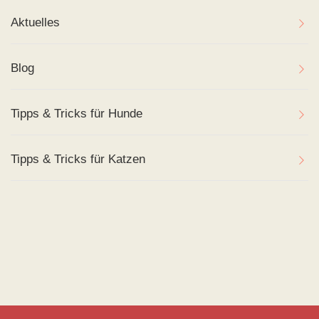
Aktuelles
Blog
Tipps & Tricks für Hunde
Tipps & Tricks für Katzen