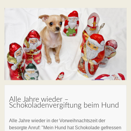
Alle Jahre wieder –
Schokoladenvergiftung beim Hund
Alle Jahre wieder in der Vorweihnachtszeit der
besorgte Anruf: "Mein Hund hat Schokolade gefressen