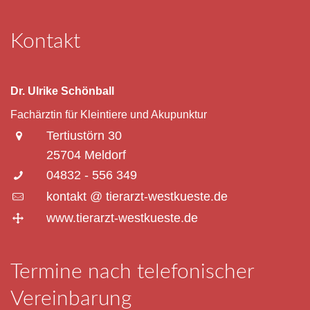
Kontakt
Dr. Ulrike Schönball
Fachärztin für Kleintiere und Akupunktur
Tertiustörn 30
25704 Meldorf
04832 - 556 349
kontakt @ tierarzt-westkueste.de
www.tierarzt-westkueste.de
Termine nach telefonischer
Vereinbarung