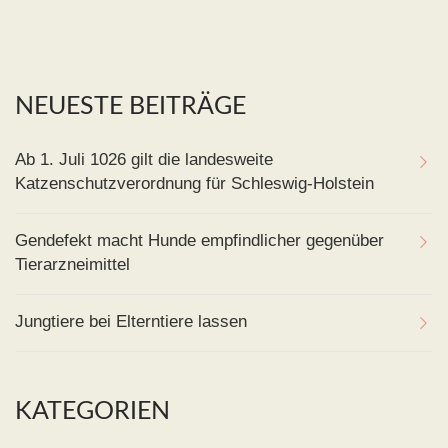
NEUESTE BEITRÄGE
Ab 1. Juli 1026 gilt die landesweite
Katzenschutzverordnung für Schleswig-Holstein
Gendefekt macht Hunde empfindlicher gegenüber
Tierarzneimittel
Jungtiere bei Elterntiere lassen
KATEGORIEN