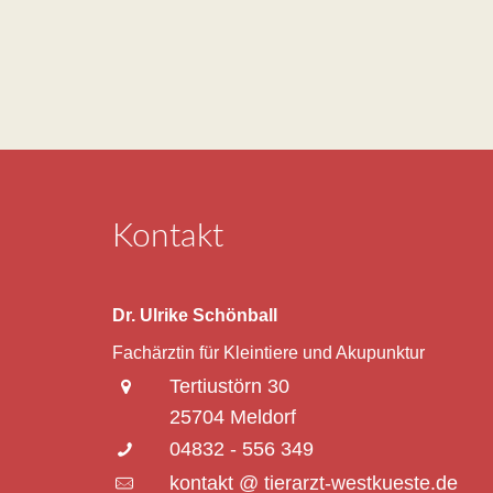
Kontakt
Dr. Ulrike Schönball
Fachärztin für Kleintiere und Akupunktur
Tertiustörn 30
25704 Meldorf
04832 - 556 349
kontakt @ tierarzt-westkueste.de