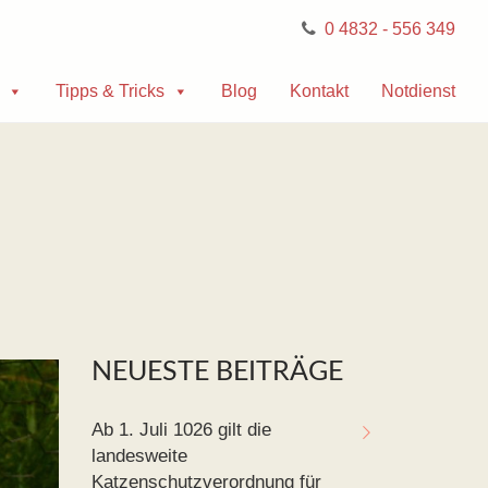
0 4832 - 556 349
Tipps & Tricks
Blog
Kontakt
Notdienst
NEUESTE BEITRÄGE
Ab 1. Juli 1026 gilt die
landesweite
Katzenschutzverordnung für