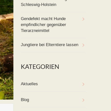
Schleswig-Holstein
Gendefekt macht Hunde
empfindlicher gegenüber
Tierarzneimittel
Jungtiere bei Elterntiere lassen
KATEGORIEN
Aktuelles
Blog