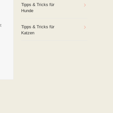
Tipps & Tricks für
Hunde
t
Tipps & Tricks für
Katzen