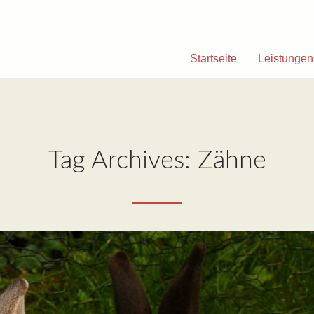
Startseite
Leistungen
Tag Archives: Zähne