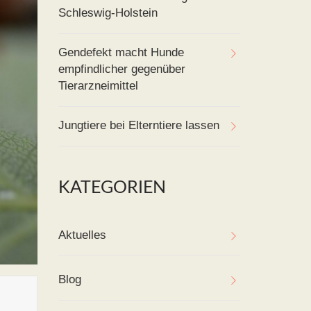
Schleswig-Holstein
Gendefekt macht Hunde
empfindlicher gegenüber
Tierarzneimittel
Jungtiere bei Elterntiere lassen
KATEGORIEN
Aktuelles
Blog