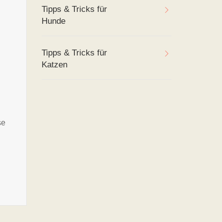
Tipps & Tricks für
Hunde
Tipps & Tricks für
Katzen
se