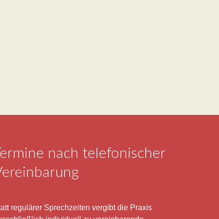
ermine nach telefonischer
Vereinbarung
att regulärer Sprechzeiten vergibt die Praxis