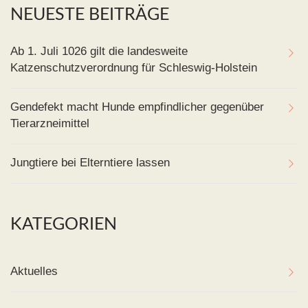
NEUESTE BEITRÄGE
Ab 1. Juli 1026 gilt die landesweite
Katzenschutzverordnung für Schleswig-Holstein
Gendefekt macht Hunde empfindlicher gegenüber
Tierarzneimittel
Jungtiere bei Elterntiere lassen
KATEGORIEN
Aktuelles