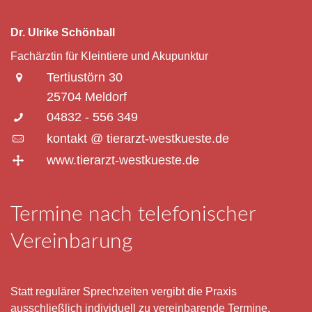
Dr. Ulrike Schönball
Fachärztin für Kleintiere und Akupunktur
Tertiustörn 30
25704 Meldorf
04832 - 556 349
kontakt @ tierarzt-westkueste.de
www.tierarzt-westkueste.de
Termine nach telefonischer
Vereinbarung
Statt regulärer Sprechzeiten vergibt die Praxis
ausschließlich individuell zu vereinbarende Termine.