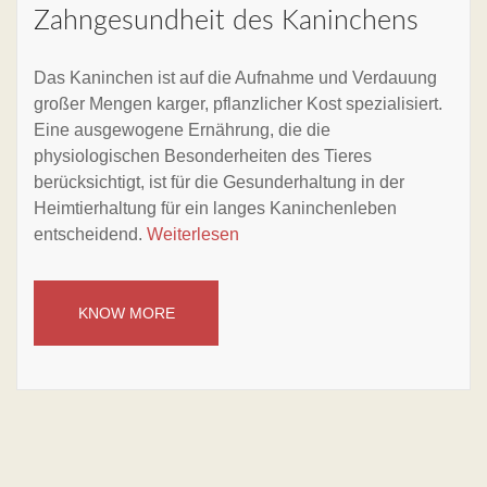
Zahngesundheit des Kaninchens
Das Kaninchen ist auf die Aufnahme und Verdauung
großer Mengen karger, pflanzlicher Kost spezialisiert.
Eine ausgewogene Ernährung, die die
physiologischen Besonderheiten des Tieres
berücksichtigt, ist für die Gesunderhaltung in der
Heimtierhaltung für ein langes Kaninchenleben
entscheidend.
Weiterlesen
KNOW MORE