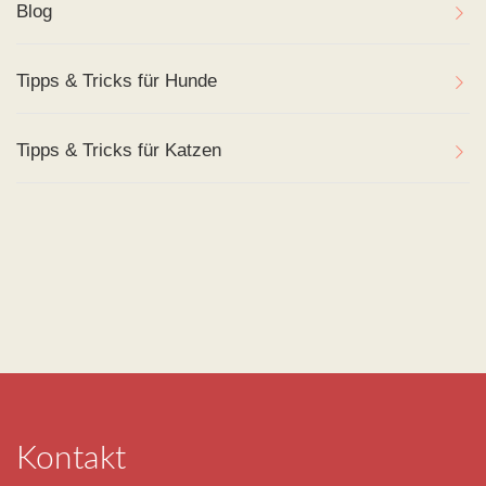
Blog
Tipps & Tricks für Hunde
Tipps & Tricks für Katzen
Kontakt