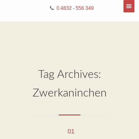
0 4832 - 556 349
Tag Archives:
Zwerkaninchen
01