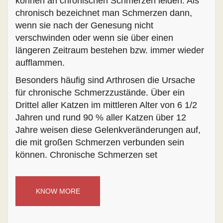
können an chronischen Schmerzen leiden. Als
chronisch bezeichnet man Schmerzen dann,
wenn sie nach der Genesung nicht
verschwinden oder wenn sie über einen
längeren Zeitraum bestehen bzw. immer wieder
aufflammen.
Besonders häufig sind Arthrosen die Ursache
für chronische Schmerzzustände. Über ein
Drittel aller Katzen im mittleren Alter von 6 1/2
Jahren und rund 90 % aller Katzen über 12
Jahre weisen diese Gelenkveränderungen auf,
die mit großen Schmerzen verbunden sein
können. Chronische Schmerzen set
KNOW MORE