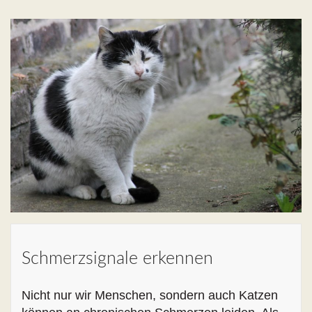
Schmerzsignale erkennen
Nicht nur wir Menschen, sondern auch Katzen