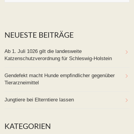
NEUESTE BEITRÄGE
Ab 1. Juli 1026 gilt die landesweite
Katzenschutzverordnung für Schleswig-Holstein
Gendefekt macht Hunde empfindlicher gegenüber
Tierarzneimittel
Jungtiere bei Elterntiere lassen
KATEGORIEN