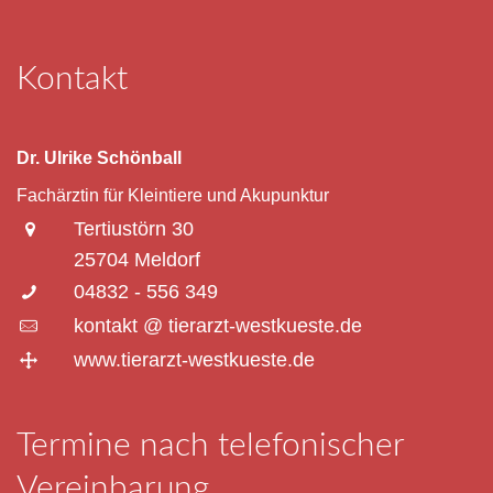
Kontakt
Dr. Ulrike Schönball
Fachärztin für Kleintiere und Akupunktur
Tertiustörn 30
25704 Meldorf
04832 - 556 349
kontakt @ tierarzt-westkueste.de
www.tierarzt-westkueste.de
Termine nach telefonischer
Vereinbarung