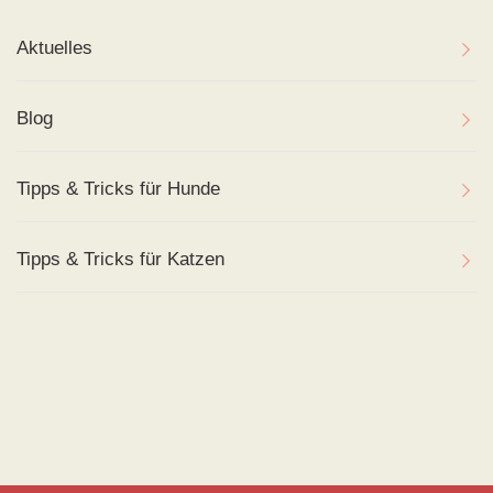
Aktuelles
Blog
Tipps & Tricks für Hunde
Tipps & Tricks für Katzen